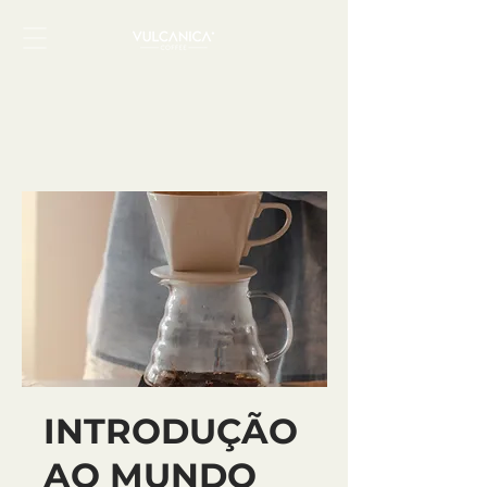
INTRODUÇÃO
AO MUNDO