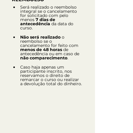
Será realizado o reembolso 
integral se o cancelamento 
for solicitado com pelo 
menos 
7 dias de 
antecedência
 da data do 
curso.
Não será realizado
 o 
reembolso se o 
cancelamento for feito com 
menos de 48 horas
 de 
antecedência ou em caso de 
não comparecimento
.
Caso haja apenas um 
participante inscrito, nos 
reservamos o direito de 
remarcar o curso ou realizar 
a devolução total do dinheiro.