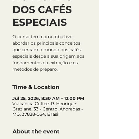
DOS CAFÉS
ESPECIAIS
O curso tem como objetivo
abordar os principais conceitos
que cercam o mundo dos cafés
especiais desde a sua origem aos
fundamentos da extração e os
métodos de preparo.
Time & Location
Jul 25, 2026, 8:30 AM – 12:00 PM
Vulcanica Coffee, R. Henrique
Graziane, 33 - Centro, Andradas -
MG, 37838-064, Brasil
About the event