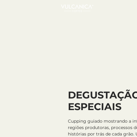
DEGUSTAÇÃO
ESPECIAIS
Cupping guiado mostrando a inf
regiões produtoras, processos d
histórias por trás de cada grão