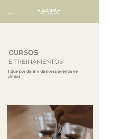
CURSOS
E TREINAMENTOS
fique por dentro da nossa agenda de
cursos