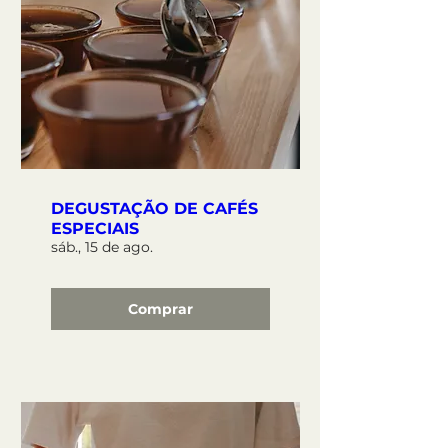
DEGUSTAÇÃO DE CAFÉS
ESPECIAIS
sáb., 15 de ago.
Comprar