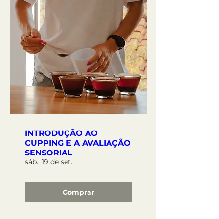
INTRODUÇÃO AO
CUPPING E A AVALIAÇÃO
SENSORIAL
sáb., 19 de set.
Comprar